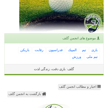
موضوع های انجمن گلف
بازی
تیم
المپیك
فدراسیون
رقابت
بازیكن
تیم ملی
ورزش
گلف: بازی دقت، زندگی لذت
اخبار و مطالب انجمن گلف
بازگشت به انجمن گلف