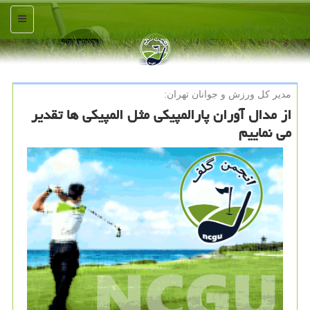
منو
مدیر كل ورزش و جوانان تهران:
از مدال آوران پارالمپیکی مثل المپیکی ها تقدیر
می نماییم