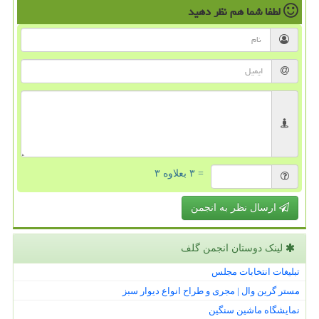
لطفا شما هم
نظر دهید
= ۳ بعلاوه ۳
ارسال نظر به انجمن
لینک دوستان انجمن گلف
تبلیغات انتخابات مجلس
مستر گرین وال | مجری و طراح انواع دیوار سبز
نمایشگاه ماشین سنگین