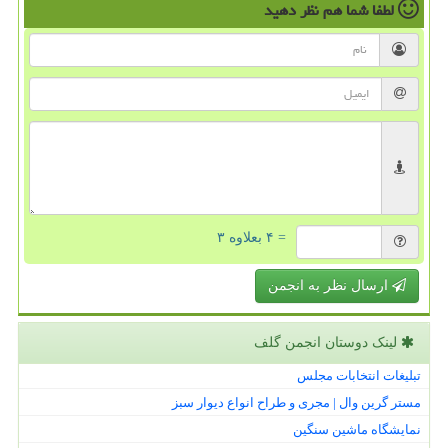
لطفا شما هم
نظر دهید
= ۴ بعلاوه ۳
ارسال نظر به انجمن
لینک دوستان انجمن گلف
تبلیغات انتخابات مجلس
مستر گرین وال | مجری و طراح انواع دیوار سبز
نمایشگاه ماشین سنگین