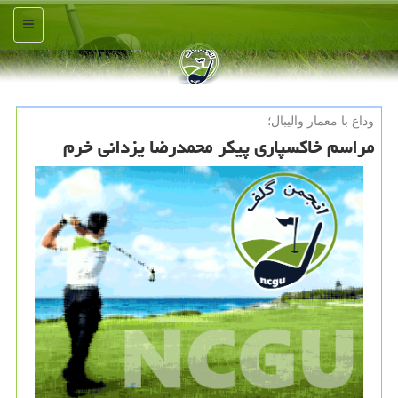
منو
وداع با معمار والیبال؛
مراسم خاکسپاری پیکر محمدرضا یزدانی خرم