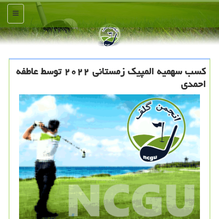
منو
کسب سهمیه المپیک زمستانی ۲۰۲۲ توسط عاطفه
احمدی