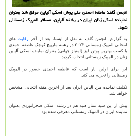
انجمن گلف: عاطفه احمدی ملی پوش اسکی آلپاین موفق شد بعنوان
نماینده اسکی زنان ایران در رشته آلپاین، مسافر المپیک زمستانی
شود.
به گزارش انجمن گلف به نقل از ایسنا، بعد از آخر
رقابت
های
انتخابی المپیک زمستانی ۲۰۲۲ در رشته مارپیچ کوچک عاطفه احمدی
با کسب بهترین پوئن فیز (امتیاز جهانی) بعنوان نماینده اسکی آلپاین
زنان در المپیک زمستانی انتخاب گردید.
این برای اولین بار است که عاطفه احمدی حضور در المپیک
زمستانی را تجربه می کند.
تکلیف نماینده مرد آلپاین ایران بعد از آخرین هفته انتخابی مشخص
خواهد شد.
پیش از این سید ستار صید هم در رشته اسکی صحرانوردی بعنوان
نماینده ایران در المپیک زمستانی معرفی شده بود.