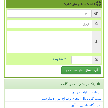
لطفا شما هم
نظر دهید
= ۷ بعلاوه ۱
ارسال نظر به انجمن
لینک دوستان انجمن گلف
تبلیغات انتخابات مجلس
مستر گرین وال | مجری و طراح انواع دیوار سبز
نمایشگاه ماشین سنگین