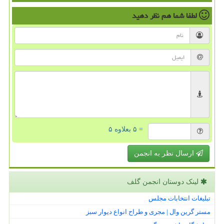
لطفا شما هم
نظر دهید
= ۵ بعلاوه ۵
ارسال نظر به انجمن
لینک دوستان انجمن گلف
تبلیغات انتخابات مجلس
مستر گرین وال | مجری و طراح انواع دیوار سبز