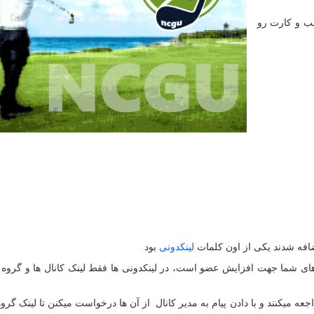
سب و کارت رو
ضافه شدند یکی از اون کلمات
لینکدونی
بود
 های شما جهت افزایش عضو است، در لینکدونی ها فقط لینک کانال ها و گروه
عه میکنند و با دادن پیام به مدیر کانال از آن ها درخواست میکنن تا لینک گرو