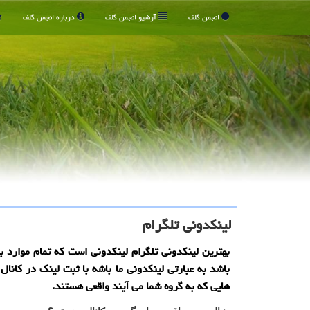
انجمن گلف
آرشیو انجمن گلف
درباره انجمن گلف
لینکدونی تلگرام
بهترین لینکدونی تلگرام لینکدونی است که تمام موارد بال
باشد به عبارتی لینکدونی ما باشه با ثبت لینک در کانال 
هایی که به گروه شما می آیند واقعی هستند.