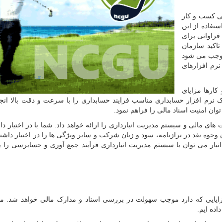
لی کسب و کار
تفاده از این
فراوانی برای
اکید سازمان
 موجب می شود
نرم افزارهای
کارها مزایای
ک نرم افزار حسابداری مناسب فرایند حسابداری را با سرعت و دقت بالا انجا
ان امنیت اسناد مالی را فراهم نمود.
 مالی و سیستم مدیریت انبارداری را ارائه خواهد داد. شما با در اختیار د
وه نقد در ترازنامه، سود و زیان شرکت و سایر ویژگی ها را در اختیار داشته
انبار می توان با سیستم مدیریت انبارداری فرآیند جمع آوری و حسابرسی را 
زایایی که دارد موجب سهولت در بررسی اسناد و مدارک مالی خواهد شد. ما 
اده ‌ایم.