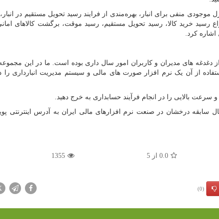
ل موجودی منفی برای انبار، بهره‌مندی از فرایند رسید تحویل مستقیم در انبار
واع رسید خرید کالا، رسید تحویل مستقیم، رسید موقت، برگشت کالاهای امان
اشاره کرد.
دغدغه های مدیران و کاربران امور سال داری بوده است. ما در این مجموعه ب
تفاده از آن یک نرم افزار صورت های مالی و سیستم مدیریت انبارداری را در
و سرعت بالایی را در انجام فرآیند حسابداری به خرج دهید.
0.0
از
5
1355
X
(0)