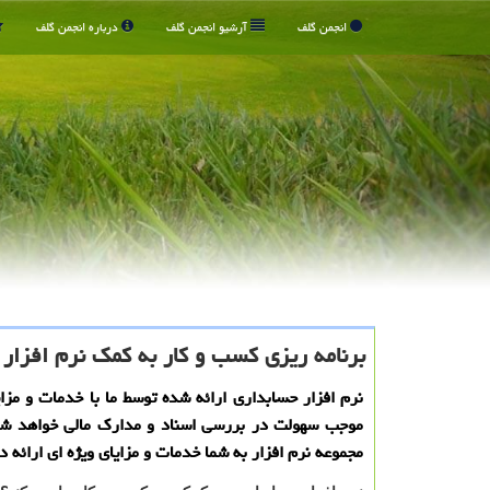
انجمن گلف
آرشیو انجمن گلف
درباره انجمن گلف
برنامه ریزی کسب و کار به کمک نرم افزار 
نرم افزار حسابداری ارائه شده توسط ما با خدمات و مزای
موجب سهولت در بررسی اسناد و مدارک مالی خواهد شد.
مجموعه نرم افزار به شما خدمات و مزایای ویژه ‌ای ارائه داد