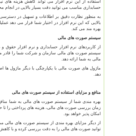
استفاده از این نرم افزار می تواند کاهش هزینه های نیر
حسابداری مناسب می‌ توانید دقت بسیار بالایی در انجام 
به منظور نظارت دقیق بر اطلاعات و تسهیل در دسترسی ب
بالایی که این نرم افزار در اختیار شما قرار می دهد ع
بهره مند می کند.
سیستم صورت های مالی
از کاربردهای نرم افزار حسابداری و نرم افزار حقوق و
سیستم صورت های مالی سازمان و شرکت شما را قادر می 
مالی به شما ارائه دهد.
ماژول های صورت مالی با یکپارچگی با دیگر ماژول ها ا
دهد.
منافع و مزایای استفاده از سیستم صورت های مالی
بهره مندی شما از سیستم صورت های مالی به شما منافع و
زمان بررسی صورت های مالی، هزینه های پرداختی را تا حد
امکان‌ پذیر خواهد بود.
از دیگر مزایای بهره مندی از سیستم صورت های مالی می
توانید صورت های مالی را به دقت بررسی کرده و با کاهش