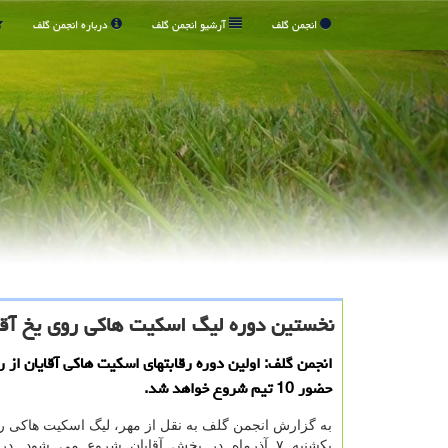
انجمن گلف
آرشیو انجمن گلف
درباره انجمن گلف
نخستین دوره لیگ اسکیت هاکی روی یخ آقای
انجمن گلف: اولین دوره رقابتهای اسکیت هاکی آقایان از ر
حضور 10 تیم شروع خواهد شد.
به گزارش انجمن گلف به نقل از مهر، لیگ اسکیت هاکی رو
یکشنبه ۷ آذرماه در بخش آقایان شروع می شود. د