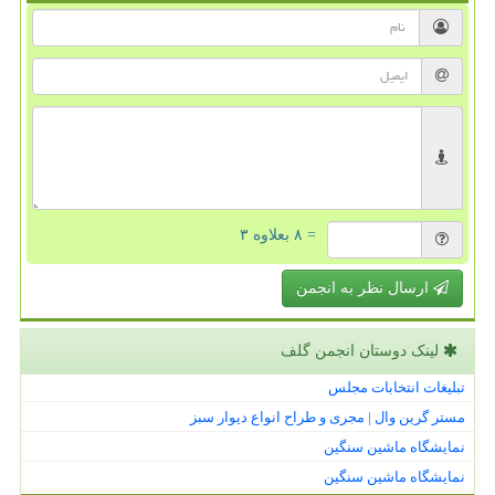
= ۸ بعلاوه ۳
ارسال نظر به انجمن
لینک دوستان انجمن گلف
تبلیغات انتخابات مجلس
مستر گرین وال | مجری و طراح انواع دیوار سبز
نمایشگاه ماشین سنگین
نمایشگاه ماشین سنگین