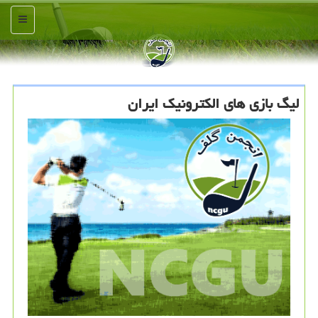
منو
لیگ بازی های الکترونیک ایران