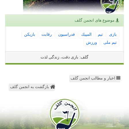
موضوع های انجمن گلف
بازی
تیم
المپیك
فدراسیون
رقابت
بازیكن
تیم ملی
ورزش
گلف: بازی دقت، زندگی لذت
اخبار و مطالب انجمن گلف
بازگشت به انجمن گلف