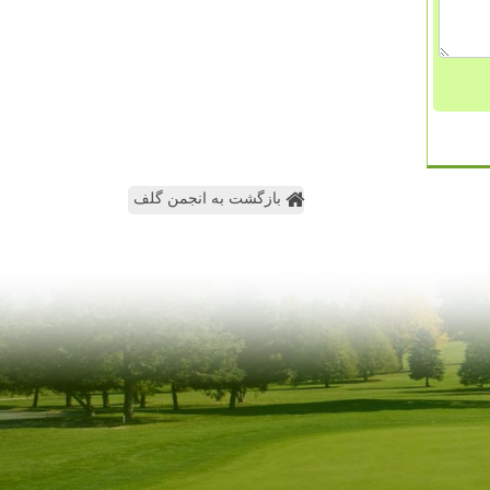
بازگشت به انجمن گلف