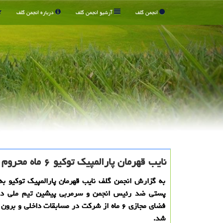
انجمن گلف
آرشیو انجمن گلف
درباره انجمن گلف
نایب قهرمان پارالمپیک توکیو ۶ ماه محروم شد
به گزارش انجمن گلف نایب قهرمان پارالمپیک توکیو به
پستی ضد رئیس انجمن و سرمربی پیشین تیم ملی دو
فضای مجازی ۶ ماه از شرکت در مسابقات داخلی و ب
شد.