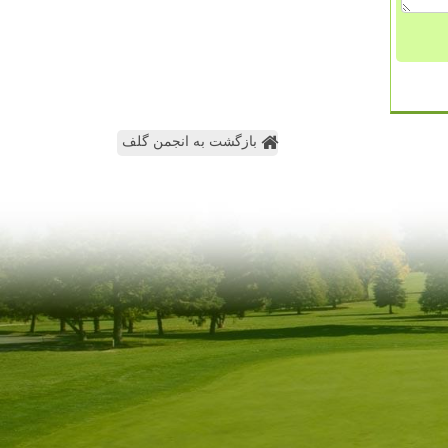
بازگشت به انجمن گلف