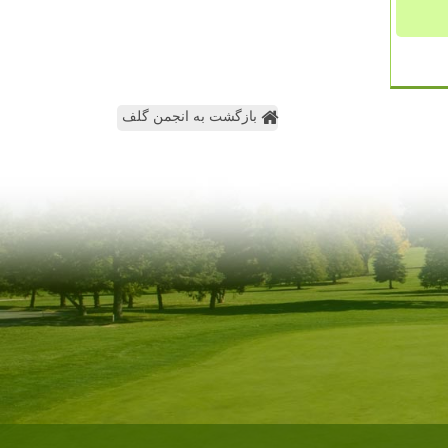
بازگشت به انجمن گلف