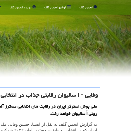
انجمن گلف
آرشیو انجمن گلف
درباره انجمن گلف
وفایی - ا سالیوان رقابتی جذاب در انتخابی اس
ملی پوش اسنوکر ایران در رقابت های انتخابی مسترز آل
رونی اُ سالیوان خواهد رفت.
به گزارش انجمن گلف به نقل از ایسنا، حسین وفایی مل
ایران که در انتخابی مسا