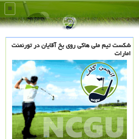
منو
شکست تیم ملی هاکی روی یخ آقایان در تورنمنت
امارات