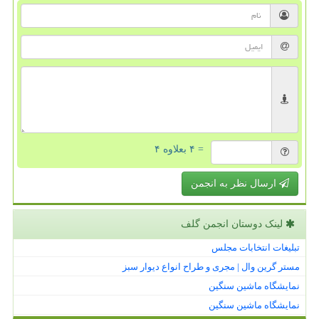
= ۴ بعلاوه ۴
ارسال نظر به انجمن
لینک دوستان انجمن گلف
تبلیغات انتخابات مجلس
مستر گرین وال | مجری و طراح انواع دیوار سبز
نمایشگاه ماشین سنگین
نمایشگاه ماشین سنگین