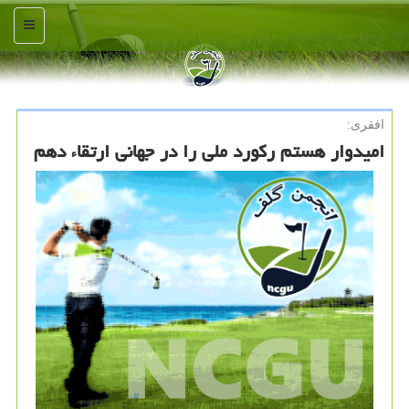
منو
افقری:
امیدوار هستم رکورد ملی را در جهانی ارتقاء دهم