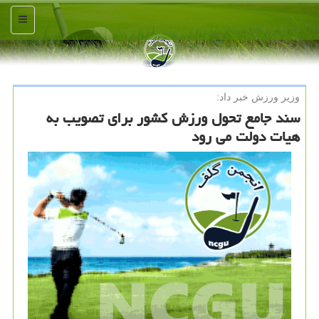
منو
وزیر ورزش خبر داد:
سند جامع تحول ورزش کشور برای تصویب به
هیات دولت می رود