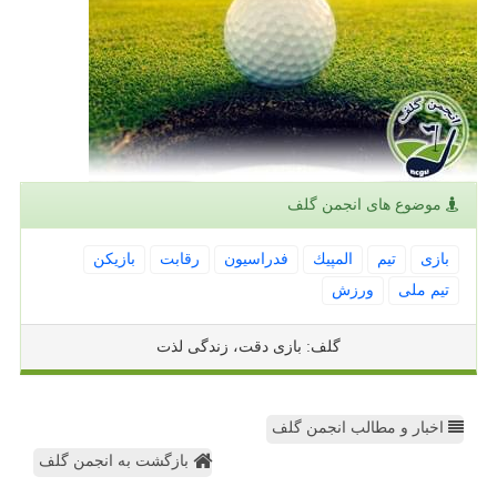
موضوع های انجمن گلف
بازی
تیم
المپیك
فدراسیون
رقابت
بازیكن
تیم ملی
ورزش
گلف: بازی دقت، زندگی لذت
اخبار و مطالب انجمن گلف
بازگشت به انجمن گلف