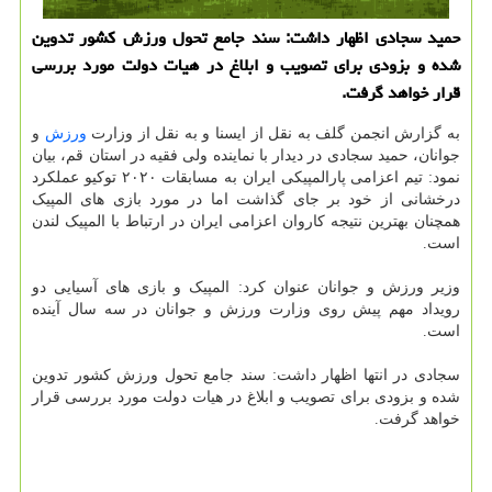
حمید سجادی اظهار داشت: سند جامع تحول ورزش کشور تدوین
شده و بزودی برای تصویب و ابلاغ در هیات دولت مورد بررسی
قرار خواهد گرفت.
به گزارش انجمن گلف به نقل از ایسنا و به نقل از وزارت
ورزش
و
جوانان، حمید سجادی در دیدار با نماینده ولی فقیه در استان قم، بیان
نمود: تیم اعزامی پارالمپیکی ایران به مسابقات ۲۰۲۰ توکیو عملکرد
درخشانی از خود بر جای گذاشت اما در مورد بازی های المپیک
همچنان بهترین نتیجه کاروان اعزامی ایران در ارتباط با المپیک لندن
است.
وزیر ورزش و جوانان عنوان کرد: المپیک و بازی های آسیایی دو
رویداد مهم پیش روی وزارت ورزش و جوانان در سه سال آینده
است.
سجادی در انتها اظهار داشت: سند جامع تحول ورزش کشور تدوین
شده و بزودی برای تصویب و ابلاغ در هیات دولت مورد بررسی قرار
خواهد گرفت.