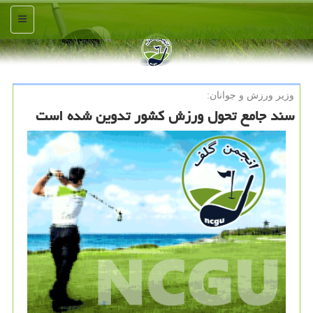
منو
وزیر ورزش و جوانان:
سند جامع تحول ورزش کشور تدوین شده است