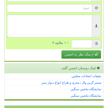
= ۱ بعلاوه ۳
ارسال نظر به انجمن
لینک دوستان انجمن گلف
تبلیغات انتخابات مجلس
مستر گرین وال | مجری و طراح انواع دیوار سبز
نمایشگاه ماشین سنگین
نمایشگاه ماشین سنگین