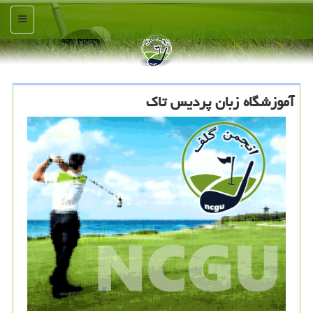
منو
آموزشگاه زبان پردیس تاک