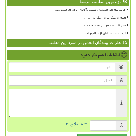
تازه ترین مطالب مرتبط
افتخاری دیگر برای اسکواش ایران
پسر 16 ساله ایرانی استاد فیده شد
خرید جدید سپاهان از تراکتور آمد
نظرات بینندگان انجمن در مورد این مطلب
لطفا شما هم
نظر دهید
= ۸ بعلاوه ۴