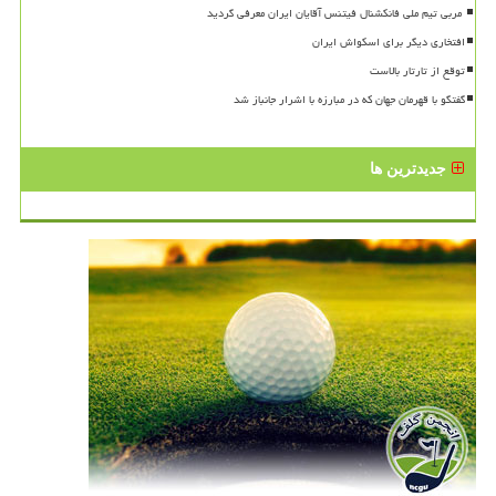
افتخاری دیگر برای اسکواش ایران
توقع از تارتار بالاست
گفتگو با قهرمان جهان که در مبارزه با اشرار جانباز شد
جدیدترین ها