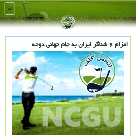
منو
اعزام ۶ شناگر ایران به جام جهانی دوحه