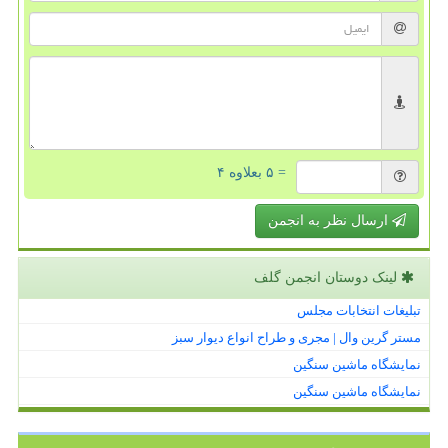
= ۵ بعلاوه ۴
ارسال نظر به انجمن
لینک دوستان انجمن گلف
تبلیغات انتخابات مجلس
مستر گرین وال | مجری و طراح انواع دیوار سبز
نمایشگاه ماشین سنگین
نمایشگاه ماشین سنگین