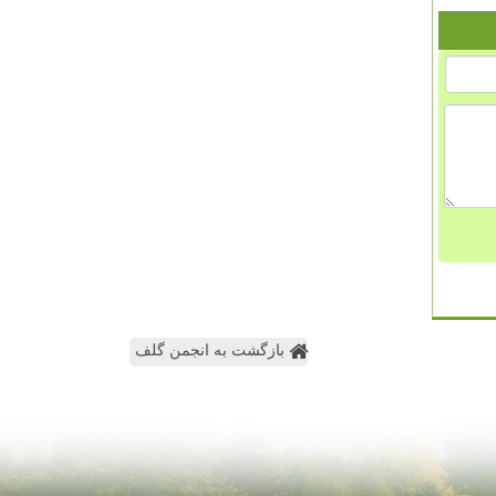
بازگشت به انجمن گلف