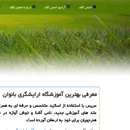
انجمن گلف
آرشیو انجمن گلف
درباره انجمن گلف
معرفی بهترین آموزشگاه ارایشگری بانوان
عریس با استفاده از اساتید متخصص و حرفه ای به همر
متد های آموزشی جدید، نامی آشنا و خوش آوازه در 
هنرجویان برای خود به ارمغان آورده است.