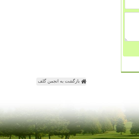
بازگشت به انجمن گلف