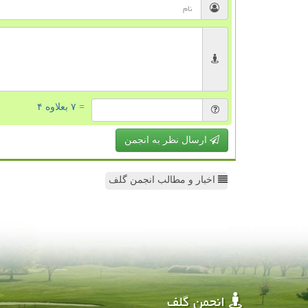
= ۷ بعلاوه ۴
ارسال نظر به انجمن
اخبار و مطالب انجمن گلف
انجمن گلف