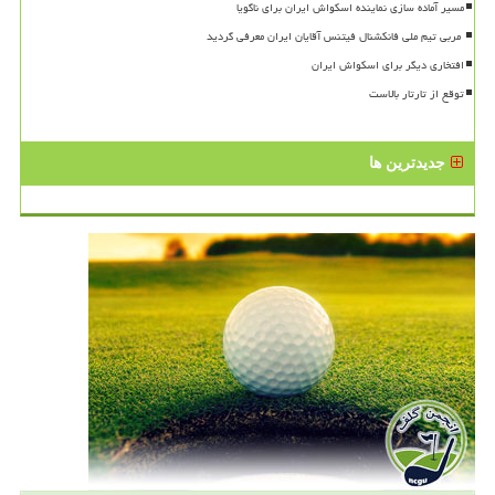
مسیر آماده سازی نماینده اسکواش ایران برای ناگویا
افتخاری دیگر برای اسکواش ایران
توقع از تارتار بالاست
جدیدترین ها