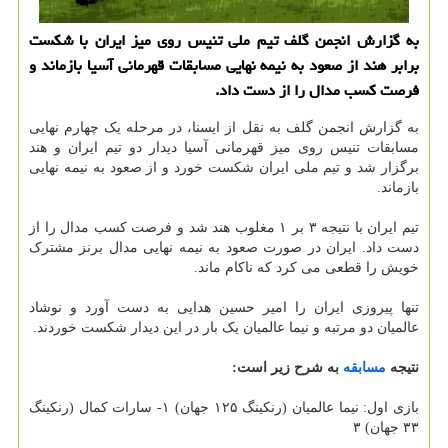
به گزارش انجمن گلف تیم ملی تنیس روی میز ایران با شکست
برابر هند از صعود به نیمه نهایی مسابقات قهرمانی آسیا بازماند و
فرصت کسب مدال را از دست داد.
به گزارش انجمن گلف به نقل از ایسنا، در مرحله یک چهارم نهایی
مسابقات تنیس روی میز قهرمانی آسیا دیدار دو تیم ایران و هند
برگزار شد و تیم ملی ایران شکست خورد و از صعود به نیمه نهایی
بازماند.
تیم ایران با نتیجه ۳ بر ۱ مغلوب هند شد و فرصت کسب مدال را از
دست داد. ایران در صورت صعود به نیمه نهایی مدال برنز مشترک
خویش را قطعی می کرد که ناکام ماند.
تنها پیروزی ایران را امیر حسین هدایی به دست آورد و نوشاد
عالمیان دو مرتبه و نیما عالمیان یک بار در این دیدار شکست خوردند.
نتیجه
مسابقه
به شرح زیر است:
بازی اول: نیما عالمیان (رنکینگ ۱۲۵ جهان) ۱- سارات کمال (رنکینگ
۳۳ جهان) ۳