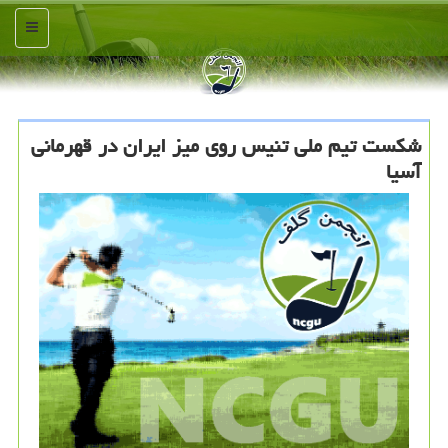
منو
شکست تیم ملی تنیس روی میز ایران در قهرمانی
آسیا