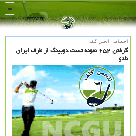
منو
اختصاصی انجمن گلف،
گرفتن ۶۵۲ نمونه تست دوپینگ از طرف ایران
نادو