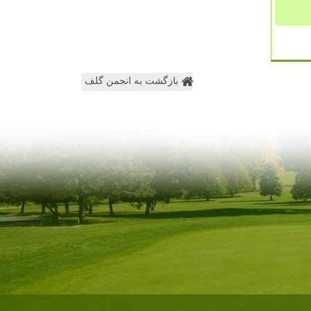
بازگشت به انجمن گلف