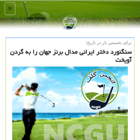
منو
برای نخستین بار در تاریخ؛
سنگنورد دختر ایرانی مدال برنز جهان را به گردن
آویخت