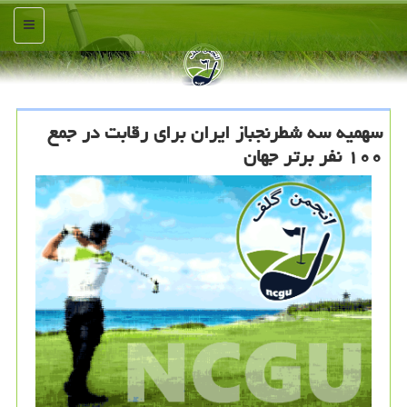
منو
سهمیه سه شطرنجباز ایران برای رقابت در جمع
۱۰۰ نفر برتر جهان