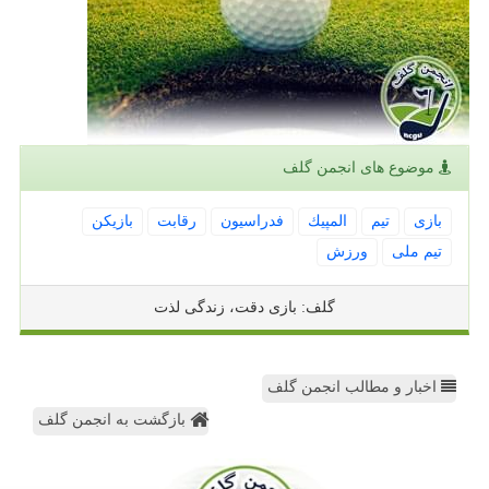
موضوع های انجمن گلف
بازی
تیم
المپیك
فدراسیون
رقابت
بازیكن
تیم ملی
ورزش
گلف: بازی دقت، زندگی لذت
اخبار و مطالب انجمن گلف
بازگشت به انجمن گلف