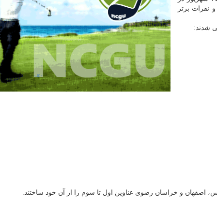
 و نفرات برتر
ی شدند:
رس، اصفهان و خراسان رضوی عناوین اول تا سوم را از آن خود ساختند.