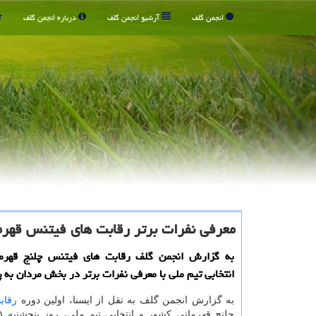
انجمن گلف
آرشیو انجمن گلف
درباره انجمن گلف
معرفی نفرات برتر رقابت های فیتنس قهرم
به گزارش انجمن گلف رقابت های فیتنس چلنج قهرم
انتخابی تیم ملی با معرفی نفرات برتر در بخش مردان به پ
به گزارش انجمن گلف به نقل از ایسنا، اولین دوره
رقاب