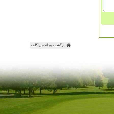
بازگشت به انجمن گلف