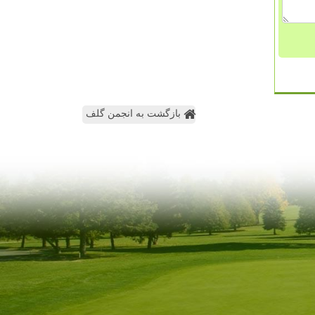
بازگشت به انجمن گلف