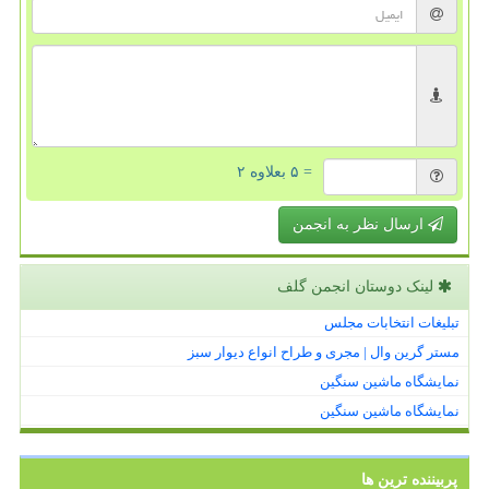
= ۵ بعلاوه ۲
ارسال نظر به انجمن
لینک دوستان انجمن گلف
تبلیغات انتخابات مجلس
مستر گرین وال | مجری و طراح انواع دیوار سبز
نمایشگاه ماشین سنگین
نمایشگاه ماشین سنگین
پربیننده ترین ها