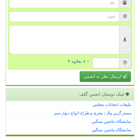
= ۸ بعلاوه ۴
ارسال نظر به انجمن
لینک دوستان انجمن گلف
تبلیغات انتخابات مجلس
مستر گرین وال | مجری و طراح انواع دیوار سبز
نمایشگاه ماشین سنگین
نمایشگاه ماشین سنگین