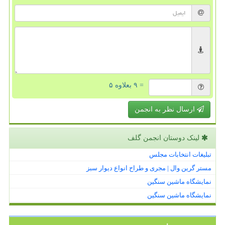
= ۹ بعلاوه ۵
ارسال نظر به انجمن
لینک دوستان انجمن گلف
تبلیغات انتخابات مجلس
مستر گرین وال | مجری و طراح انواع دیوار سبز
نمایشگاه ماشین سنگین
نمایشگاه ماشین سنگین