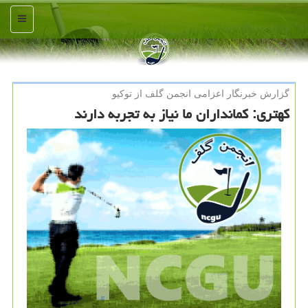
منو
گزارش خبرنگار اعزامی انجمن گلف از توكیو
کهتری: کمانداران ما نیاز به تجربه دارند