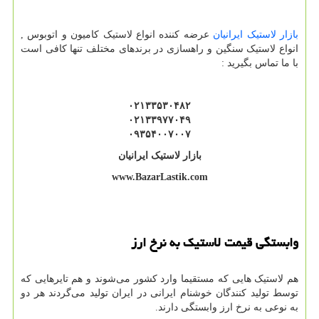
بازار لاستیک ایرانیان
عرضه کننده انواع لاستیک کامیون و اتوبوس ,
انواع لاستیک سنگین و راهسازی در برندهای مختلف تنها کافی است
با ما تماس بگیرید :
۰۲۱۳۳۵۳۰۴۸۲
۰۲۱۳۳۹۷۷۰۴۹
۰۹۳۵۴۰۰۷۰۰۷
بازار لاستیک ایرانیان
www.BazarLastik.com
وابستگی قیمت لاستیک به نرخ ارز
هم لاستیک هایی که مستقیما وارد کشور می‌شوند و هم تایرهایی که
توسط تولید کنندگان خوشنام ایرانی در ایران تولید می‌گردند هر دو
به نوعی به نرخ ارز وابستگی دارند.