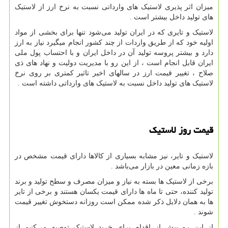
میزان اثر پذیری لاستیک های وارداتی نسبت به نرخ ارز از لاستیک
های تولید داخل بیشتر است .
لاستیک و تایری که در ایران تولید می‌شود تنها برای بخشی از مواد
اولیه خود که از طریق واردات از چند کشور انجام میگیرد نیاز به ارز
دارد و بیشتر پروسه تولید آن در داخل ایران و با احتساب پول ملی
ایران قابل انجام است ، از این رو با مدیریت دولیت و نهاد های ذی
صلاح ، تغییر قیمت ارز در سالهای اخیر تاثیر کمتری بر روی نرخ
لاستیک های تولید داخل نسبت به لاستیک های وارداتی داشته است .
قیمت روز لاستیک
لاستیک و تایر، نیز مشابه بسیاری از کالاها دارای قیمت مشخص در
بازه زمانی معین در بازار می‌باشد .
برخی از لاستیک ها بسته به نیاز و میزان مصرف و سطح تولید و برند
تولید کننده، حتی تا ماه ها دارای قیمت یکسان هستند و برخی از تایر
ها به همان دلایل ذکر شده ممکن است روزانه دستخوش تغییر قیمت
شوند .
از این رو پیش از اقدام برای خرید لاستیک توصیه می‌کنیم از