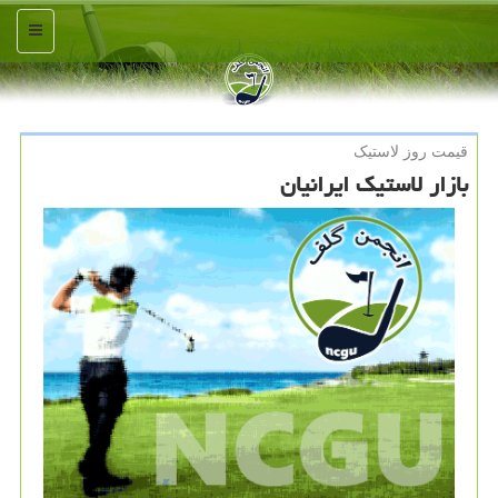
منو
قیمت روز لاستیک
بازار لاستیک ایرانیان