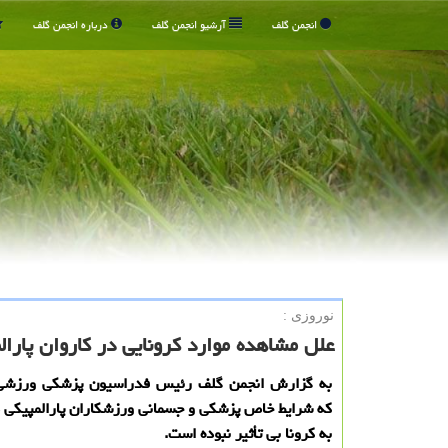
انجمن گلف
آرشیو انجمن گلف
درباره انجمن گلف
نوروزی :
علل مشاهده موارد کرونایی در کاروان پارال
به گزارش انجمن گلف رئیس فدراسیون پزشکی ورزشی 
که شرایط خاص پزشکی و جسمانی ورزشکاران پارالمپیکی در 
به کرونا بی تأثیر نبوده است.