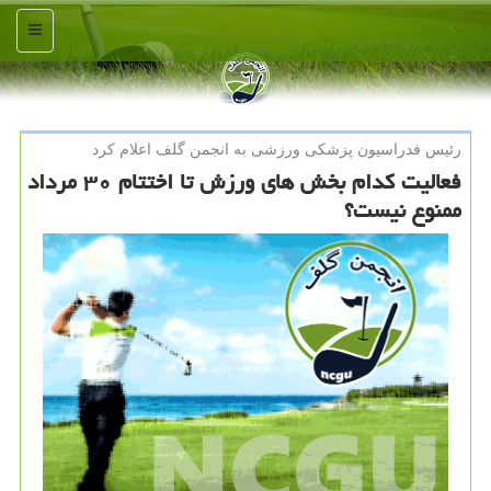
منو
رئیس فدراسیون پزشكی ورزشی به انجمن گلف اعلام كرد
فعالیت کدام بخش های ورزش تا اختتام ۳۰ مرداد
ممنوع نیست؟