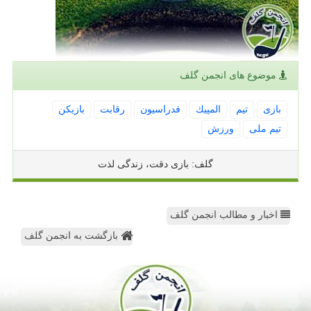
موضوع های انجمن گلف
بازی
تیم
المپیك
فدراسیون
رقابت
بازیكن
تیم ملی
ورزش
گلف: بازی دقت، زندگی لذت
اخبار و مطالب انجمن گلف
بازگشت به انجمن گلف