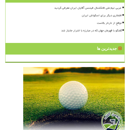
افتخاری دیگر برای اسکواش ایران
توقع از تارتار بالاست
گفتگو با قهرمان جهان که در مبارزه با اشرار جانباز شد
جدیدترین ها