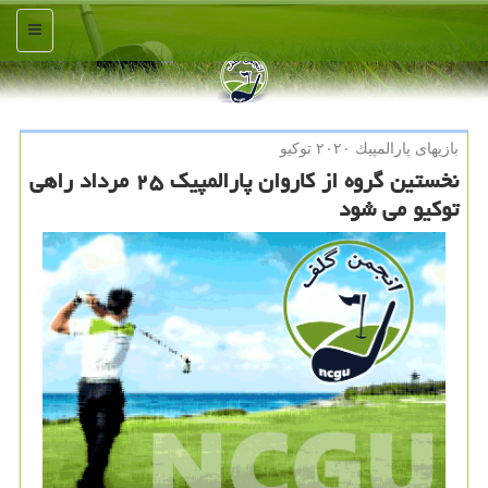
منو
بازیهای پارالمپیك ۲۰۲۰ توكیو
نخستین گروه از کاروان پارالمپیک ۲۵ مرداد راهی
توکیو می شود