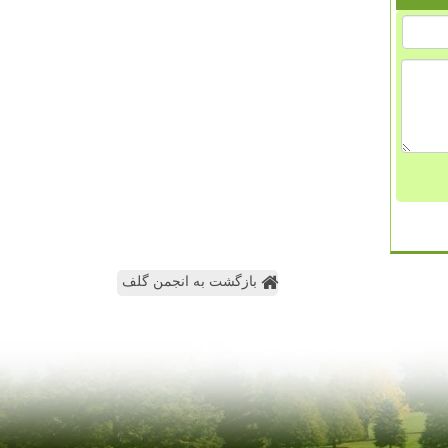
بازگشت به انجمن گلف