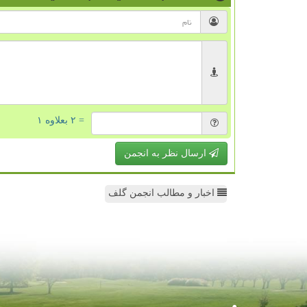
= ۲ بعلاوه ۱
ارسال نظر به انجمن
اخبار و مطالب انجمن گلف