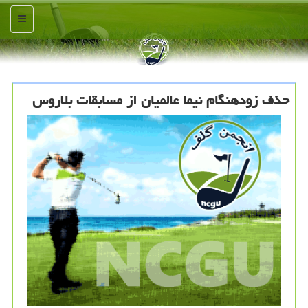
منو
حذف زودهنگام نیما عالمیان از مسابقات بلاروس