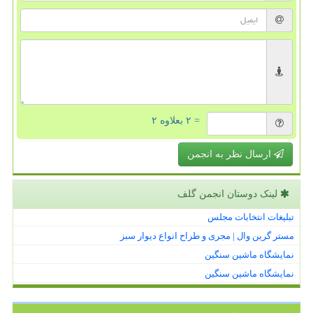
= ۲ بعلاوه ۲
ارسال نظر به انجمن
لینک دوستان انجمن گلف
تبلیغات انتخابات مجلس
مستر گرین وال | مجری و طراح انواع دیوار سبز
نمایشگاه ماشین سنگین
نمایشگاه ماشین سنگین