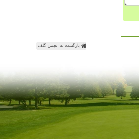
بازگشت به انجمن گلف