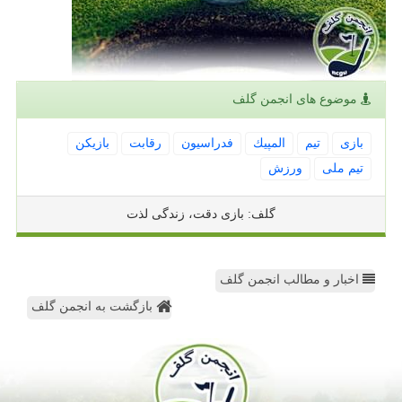
موضوع های انجمن گلف
بازی
تیم
المپیك
فدراسیون
رقابت
بازیكن
تیم ملی
ورزش
گلف: بازی دقت، زندگی لذت
اخبار و مطالب انجمن گلف
بازگشت به انجمن گلف