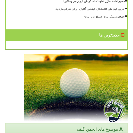
مسیر آماده سازی نماینده اسکواش ایران برای ناگویا
افتخاری دیگر برای اسکواش ایران
جدیدترین ها
موضوع های انجمن گلف