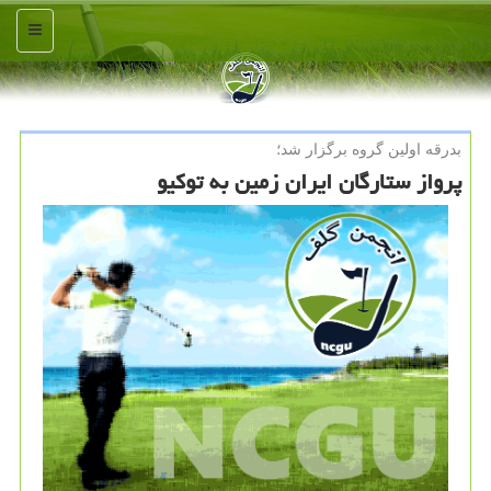
منو
بدرقه اولین گروه برگزار شد؛
پرواز ستارگان ایران زمین به توكیو