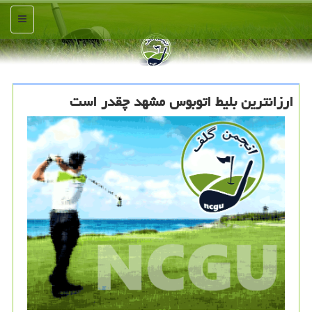
منو
ارزانترین بلیط اتوبوس مشهد چقدر است