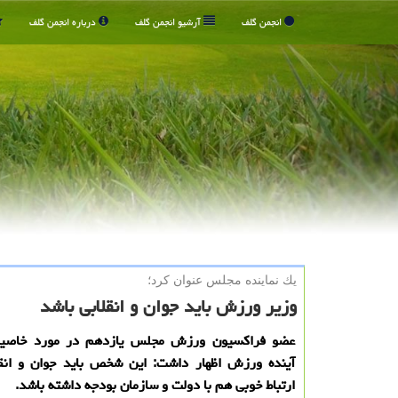
انجمن گلف
آرشیو انجمن گلف
درباره انجمن گلف
یك نماینده مجلس عنوان كرد؛
وزیر ورزش باید جوان و انقلابی باشد
عضو فراکسیون ورزش مجلس یازدهم در مورد خاصیت
آینده ورزش اظهار داشت: این شخص باید جوان و انقل
ارتباط خوبی هم با دولت و سازمان بودجه داشته باشد.