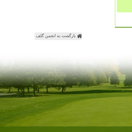
بازگشت به انجمن گلف