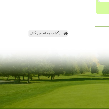
بازگشت به انجمن گلف