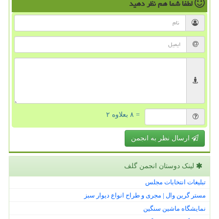
لطفا شما هم
نظر دهید
= ۸ بعلاوه ۲
ارسال نظر به انجمن
لینک دوستان انجمن گلف
تبلیغات انتخابات مجلس
مستر گرین وال | مجری و طراح انواع دیوار سبز
نمایشگاه ماشین سنگین