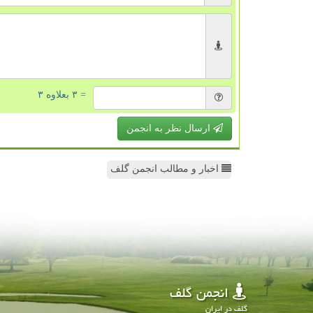
= ۳ بعلاوه ۳
ارسال نظر به انجمن
اخبار و مطالب انجمن گلف
انجمن گلف
گلف در ایران