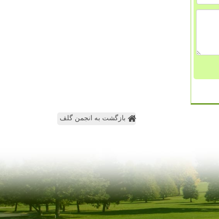
بازگشت به انجمن گلف