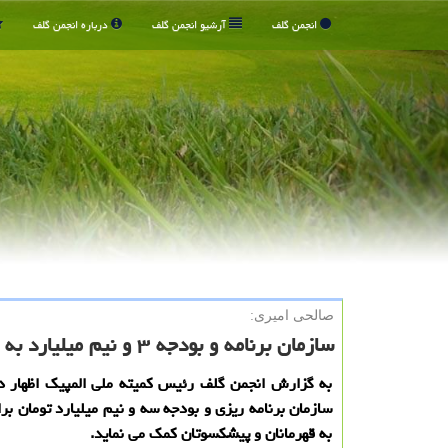
انجمن گلف
آرشیو انجمن گلف
درباره انجمن گلف
صالحی امیری:
سازمان برنامه و بودجه ۳ و نیم میلیارد به قهرمانان كمك می نماید
به گزارش انجمن گلف رئیس کمیته ملی المپیک اظهار 
سازمان برنامه ریزی و بودجه سه و نیم میلیارد تومان بر
به قهرمانان و پیشکسوتان کمک می نماید.