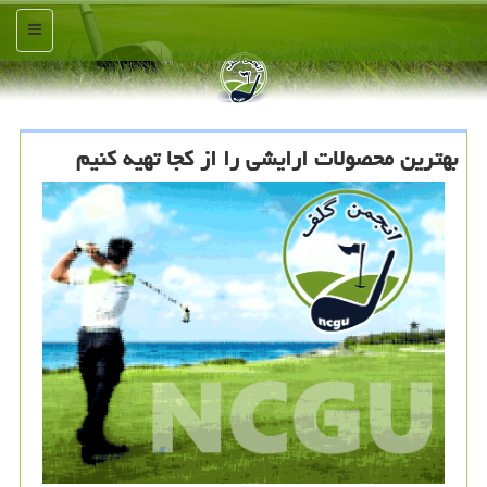
منو
بهترین محصولات ارایشی را از كجا تهیه كنیم